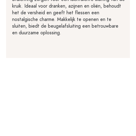
kruik. Ideaal voor dranken, azijnen en oliën, behoudt
het de versheid en geeft het flessen een
nostalgische charme. Makkelijk te openen en te
sluiten, biedt de beugelafsluiting een betrouwbare
en duurzame oplossing.