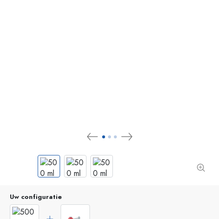
Uw configuratie