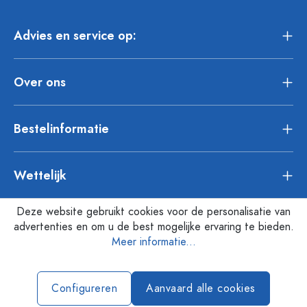
Advies en service op:
Over ons
Bestelinformatie
Wettelijk
Deze website gebruikt cookies voor de personalisatie van
advertenties en om u de best mogelijke ervaring te bieden.
Meer informatie...
Configureren
Aanvaard alle cookies