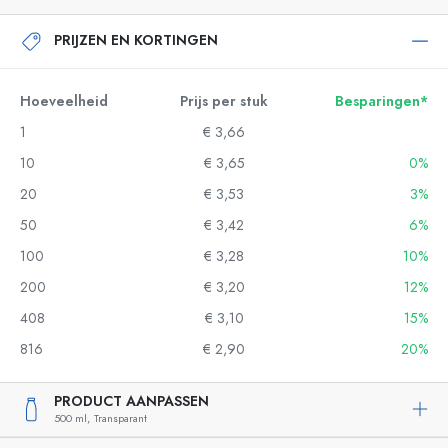
PRIJZEN EN KORTINGEN
Hoeveelheid
Prijs per stuk
Besparingen*
1
€ 3,66
10
€ 3,65
0%
20
€ 3,53
3%
50
€ 3,42
6%
100
€ 3,28
10%
200
€ 3,20
12%
408
€ 3,10
15%
816
€ 2,90
20%
PRODUCT AANPASSEN
500 ml,
Transparant