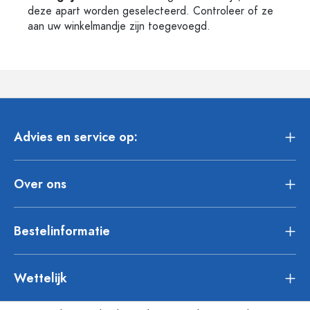
deze apart worden geselecteerd. Controleer of ze
aan uw winkelmandje zijn toegevoegd.
Advies en service op:
Over ons
Bestelinformatie
Wettelijk