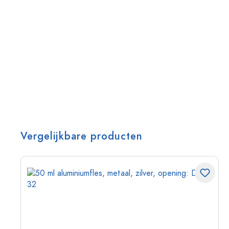
Vergelijkbare producten