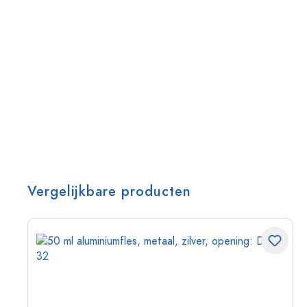
Vergelijkbare producten