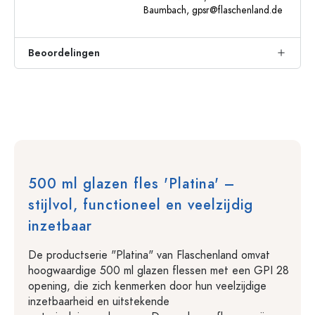
Baumbach,
gpsr@flaschenland.de
Beoordelingen
500 ml glazen fles 'Platina' –
stijlvol, functioneel en veelzijdig
inzetbaar
De productserie "Platina" van Flaschenland omvat
hoogwaardige 500 ml glazen flessen met een GPI 28
opening, die zich kenmerken door hun veelzijdige
inzetbaarheid en uitstekende