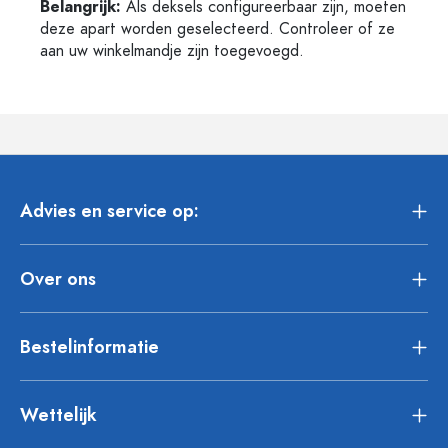
Belangrijk:
Als deksels configureerbaar zijn, moeten
deze apart worden geselecteerd. Controleer of ze
aan uw winkelmandje zijn toegevoegd.
Advies en service op:
Over ons
Bestelinformatie
Wettelijk