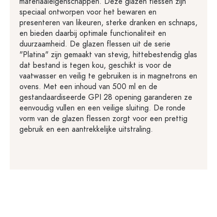
materiaaleigenschappen. Deze glazen flessen zijn
speciaal ontworpen voor het bewaren en
presenteren van likeuren, sterke dranken en schnaps,
en bieden daarbij optimale functionaliteit en
duurzaamheid. De glazen flessen uit de serie
"Platina" zijn gemaakt van stevig, hittebestendig glas
dat bestand is tegen kou, geschikt is voor de
vaatwasser en veilig te gebruiken is in magnetrons en
ovens. Met een inhoud van 500 ml en de
gestandaardiseerde GPI 28 opening garanderen ze
eenvoudig vullen en een veilige sluiting. De ronde
vorm van de glazen flessen zorgt voor een prettig
gebruik en een aantrekkelijke uitstraling.