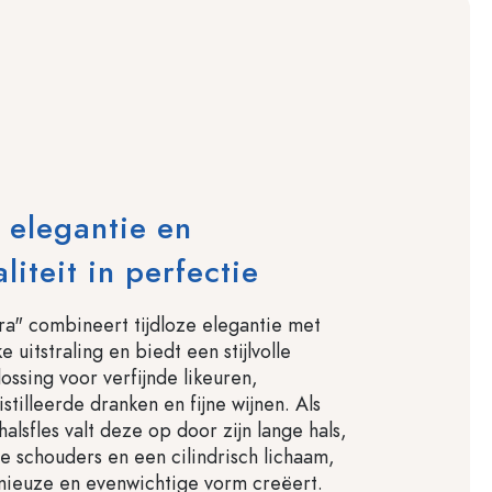
 elegantie en
liteit in perfectie
a" combineert tijdloze elegantie met
e uitstraling en biedt een stijlvolle
ossing voor verfijnde likeuren,
stilleerde dranken en fijne wijnen. Als
halsfles valt deze op door zijn lange hals,
e schouders en een cilindrisch lichaam,
nieuze en evenwichtige vorm creëert.