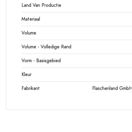
Land Van Productie
Materiaal
Volume
Volume - Volledige Rand
Vorm - Basisgebied
Kleur
Fabrikant
Flaschenland GmbH