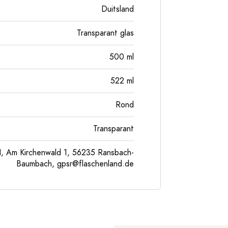
Duitsland
Transparant glas
500
ml
522
ml
Rond
Transparant
, Am Kirchenwald 1, 56235 Ransbach-
Baumbach,
gpsr@flaschenland.de