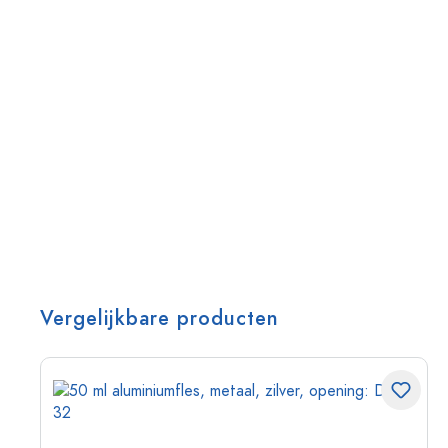
Vergelijkbare producten