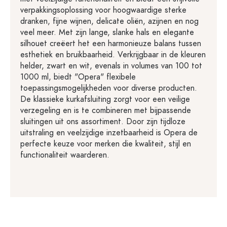
verpakkingsoplossing voor hoogwaardige sterke
dranken, fijne wijnen, delicate oliën, azijnen en nog
veel meer. Met zijn lange, slanke hals en elegante
silhouet creëert het een harmonieuze balans tussen
esthetiek en bruikbaarheid. Verkrijgbaar in de kleuren
helder, zwart en wit, evenals in volumes van 100 tot
1000 ml, biedt "Opera" flexibele
toepassingsmogelijkheden voor diverse producten.
De klassieke kurkafsluiting zorgt voor een veilige
verzegeling en is te combineren met bijpassende
sluitingen uit ons assortiment. Door zijn tijdloze
uitstraling en veelzijdige inzetbaarheid is Opera de
perfecte keuze voor merken die kwaliteit, stijl en
functionaliteit waarderen.