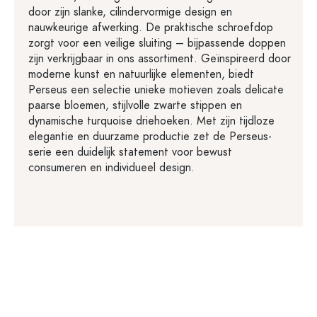
door zijn slanke, cilindervormige design en
nauwkeurige afwerking. De praktische schroefdop
zorgt voor een veilige sluiting – bijpassende doppen
zijn verkrijgbaar in ons assortiment. Geïnspireerd door
moderne kunst en natuurlijke elementen, biedt
Perseus een selectie unieke motieven zoals delicate
paarse bloemen, stijlvolle zwarte stippen en
dynamische turquoise driehoeken. Met zijn tijdloze
elegantie en duurzame productie zet de Perseus-
serie een duidelijk statement voor bewust
consumeren en individueel design.