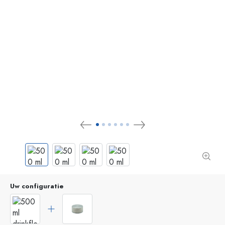
Uw configuratie