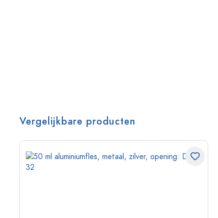
Vergelijkbare producten