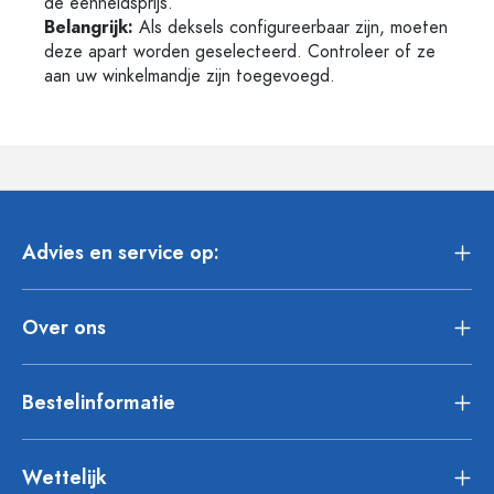
de eenheidsprijs.
Belangrijk:
Als deksels configureerbaar zijn, moeten
deze apart worden geselecteerd. Controleer of ze
aan uw winkelmandje zijn toegevoegd.
Advies en service op:
Over ons
Bestelinformatie
Wettelijk