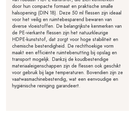
door hun compacte formaat en praktische smalle
halsopening (DIN 18). Deze 50 ml flessen zijn ideaal
voor het veilig en ruimtebesparend bewaren van
diverse vloeistoffen. De belangrijkste kenmerken van
de PE-vierkante flessen zijn het natuurkleurige
HDPE-kunststof, dat zorgt voor hoge stabiliteit en
chemische bestendigheid. De rechthoekige vorm
maakt een efficiënte ruimtebenutting bij opslag en
transport mogelijk. Dankzij de koudbestendige
materiaaleigenschappen zijn de flessen ook geschikt
voor gebruik bij lage temperaturen. Bovendien zijn ze
vaatwasmachinebestendig, wat een eenvoudige en
hygiënische reiniging garandeert.