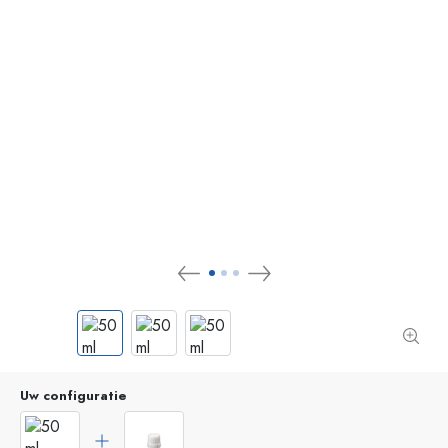
Uw configuratie