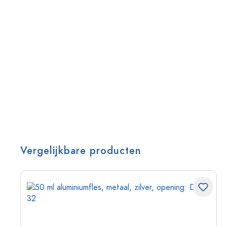
Vergelijkbare producten