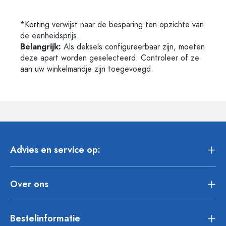
*Korting verwijst naar de besparing ten opzichte van
de eenheidsprijs.
Belangrijk:
Als deksels configureerbaar zijn, moeten
deze apart worden geselecteerd. Controleer of ze
aan uw winkelmandje zijn toegevoegd.
Advies en service op:
Over ons
Bestelinformatie