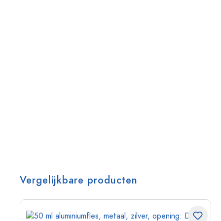
Vergelijkbare producten