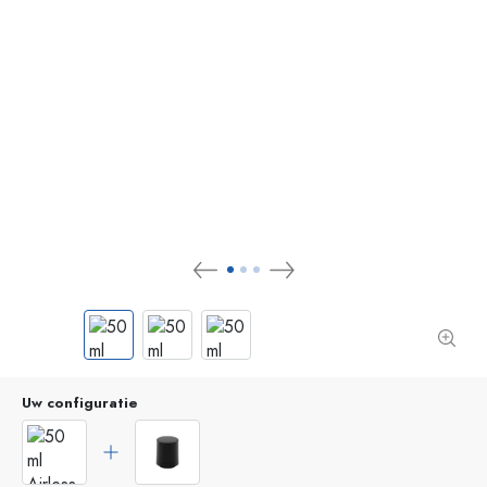
Uw configuratie