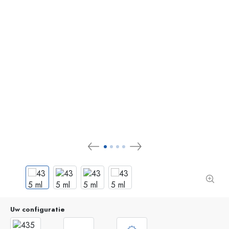
Uw configuratie