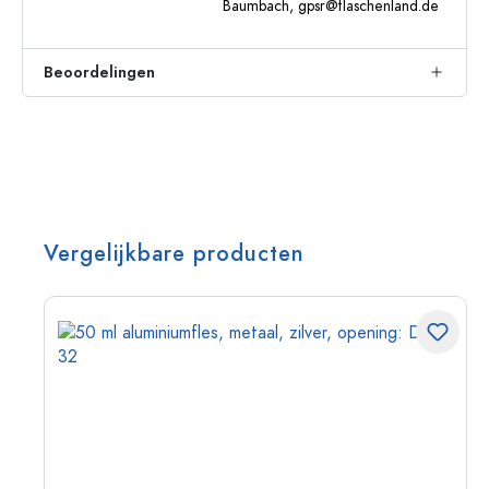
Baumbach,
gpsr@flaschenland.de
Beoordelingen
Vergelijkbare producten