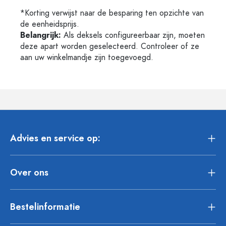
*Korting verwijst naar de besparing ten opzichte van
de eenheidsprijs.
Belangrijk:
Als deksels configureerbaar zijn, moeten
deze apart worden geselecteerd. Controleer of ze
aan uw winkelmandje zijn toegevoegd.
Advies en service op:
Over ons
Bestelinformatie