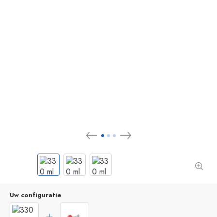
Uw configuratie