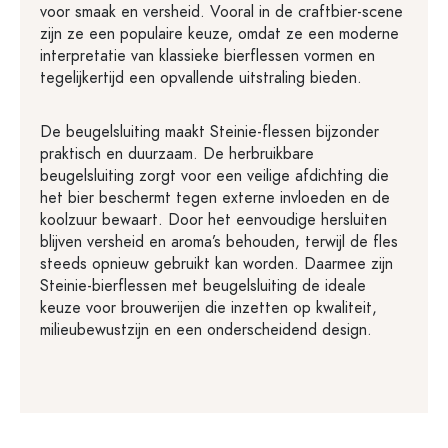
voor smaak en versheid. Vooral in de craftbier-scene
zijn ze een populaire keuze, omdat ze een moderne
interpretatie van klassieke bierflessen vormen en
tegelijkertijd een opvallende uitstraling bieden.
De beugelsluiting maakt Steinie-flessen bijzonder
praktisch en duurzaam. De herbruikbare
beugelsluiting zorgt voor een veilige afdichting die
het bier beschermt tegen externe invloeden en de
koolzuur bewaart. Door het eenvoudige hersluiten
blijven versheid en aroma’s behouden, terwijl de fles
steeds opnieuw gebruikt kan worden. Daarmee zijn
Steinie-bierflessen met beugelsluiting de ideale
keuze voor brouwerijen die inzetten op kwaliteit,
milieubewustzijn en een onderscheidend design.