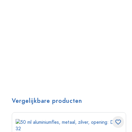
Vergelijkbare producten