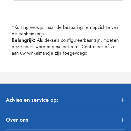
*Korting verwijst naar de besparing ten opzichte van
de eenheidsprijs.
Belangrijk:
Als deksels configureerbaar zijn, moeten
deze apart worden geselecteerd. Controleer of ze
aan uw winkelmandje zijn toegevoegd.
Advies en service op:
Over ons