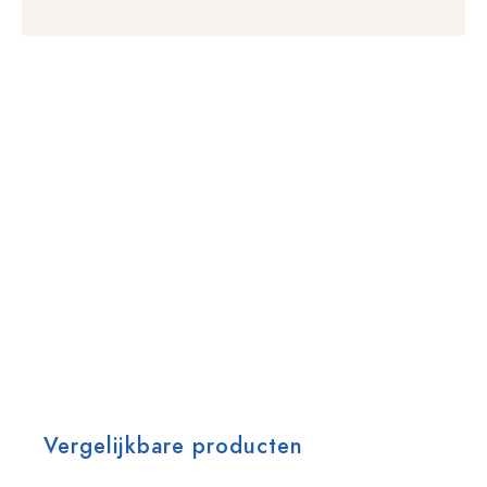
Vergelijkbare producten