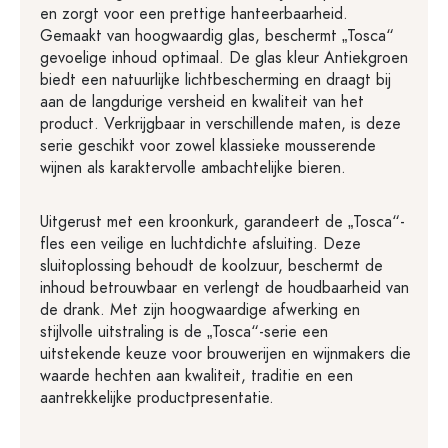
en zorgt voor een prettige hanteerbaarheid.
Gemaakt van hoogwaardig glas, beschermt „Tosca“
gevoelige inhoud optimaal. De glas kleur Antiekgroen
biedt een natuurlijke lichtbescherming en draagt bij
aan de langdurige versheid en kwaliteit van het
product. Verkrijgbaar in verschillende maten, is deze
serie geschikt voor zowel klassieke mousserende
wijnen als karaktervolle ambachtelijke bieren.
Uitgerust met een kroonkurk, garandeert de „Tosca“-
fles een veilige en luchtdichte afsluiting. Deze
sluitoplossing behoudt de koolzuur, beschermt de
inhoud betrouwbaar en verlengt de houdbaarheid van
de drank. Met zijn hoogwaardige afwerking en
stijlvolle uitstraling is de „Tosca“-serie een
uitstekende keuze voor brouwerijen en wijnmakers die
waarde hechten aan kwaliteit, traditie en een
aantrekkelijke productpresentatie.