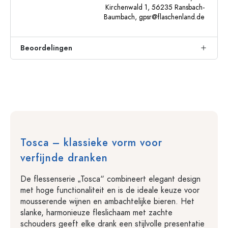
Kirchenwald 1, 56235 Ransbach-
Baumbach,
gpsr@flaschenland.de
Beoordelingen
Tosca – klassieke vorm voor
verfijnde dranken
De flessenserie „Tosca“ combineert elegant design
met hoge functionaliteit en is de ideale keuze voor
mousserende wijnen en ambachtelijke bieren. Het
slanke, harmonieuze fleslichaam met zachte
schouders geeft elke drank een stijlvolle presentatie