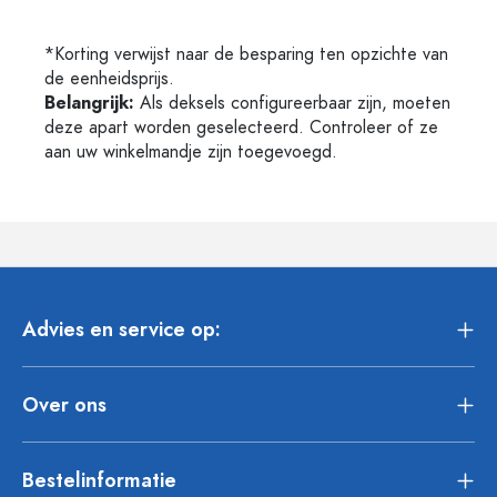
*Korting verwijst naar de besparing ten opzichte van
de eenheidsprijs.
Belangrijk:
Als deksels configureerbaar zijn, moeten
deze apart worden geselecteerd. Controleer of ze
aan uw winkelmandje zijn toegevoegd.
Advies en service op:
Over ons
Bestelinformatie