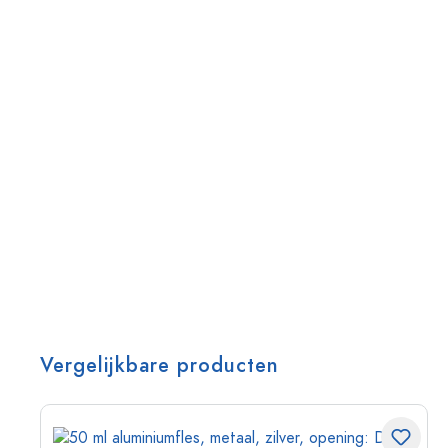
Vergelijkbare producten