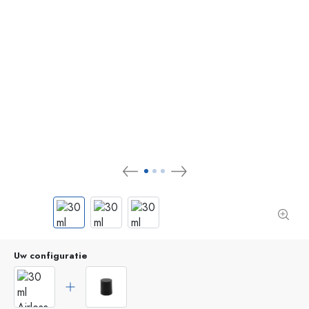
Uw configuratie