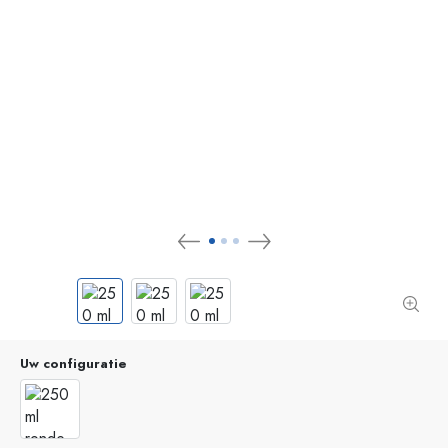
Uw configuratie