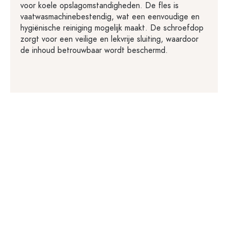
voor koele opslagomstandigheden. De fles is
vaatwasmachinebestendig, wat een eenvoudige en
hygiënische reiniging mogelijk maakt. De schroefdop
zorgt voor een veilige en lekvrije sluiting, waardoor
de inhoud betrouwbaar wordt beschermd.