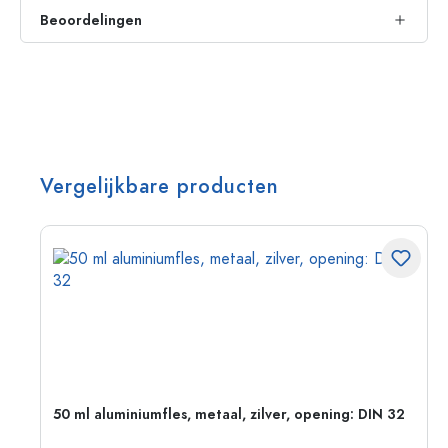
Beoordelingen
Vergelijkbare producten
g:
50 ml aluminiumfles, metaal, zilver, opening: DIN 32