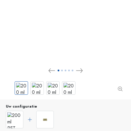
Uw configuratie