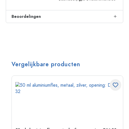
Beoordelingen
Vergelijkbare producten