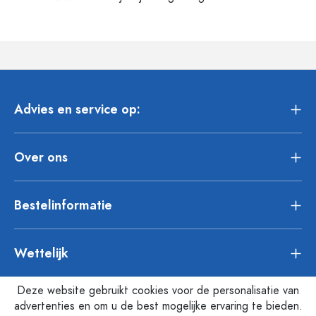
Advies en service op:
Over ons
Bestelinformatie
Wettelijk
Deze website gebruikt cookies voor de personalisatie van
advertenties en om u de best mogelijke ervaring te bieden.