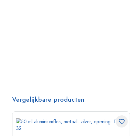
Vergelijkbare producten