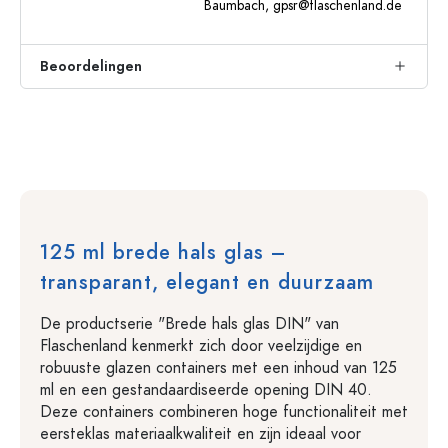
Baumbach,
gpsr@flaschenland.de
Beoordelingen
125 ml brede hals glas –
transparant, elegant en duurzaam
De productserie "Brede hals glas DIN" van
Flaschenland kenmerkt zich door veelzijdige en
robuuste glazen containers met een inhoud van 125
ml en een gestandaardiseerde opening DIN 40.
Deze containers combineren hoge functionaliteit met
eersteklas materiaalkwaliteit en zijn ideaal voor