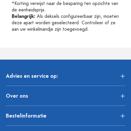
*Korting verwijst naar de besparing ten opzichte van
de eenheidsprijs.
Belangrijk:
Als deksels configureerbaar zijn, moeten
deze apart worden geselecteerd. Controleer of ze
aan uw winkelmandje zijn toegevoegd.
Advies en service op:
Over ons
Bestelinformatie