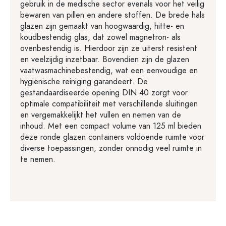
gebruik in de medische sector evenals voor het veilig
bewaren van pillen en andere stoffen. De brede hals
glazen zijn gemaakt van hoogwaardig, hitte- en
koudbestendig glas, dat zowel magnetron- als
ovenbestendig is. Hierdoor zijn ze uiterst resistent
en veelzijdig inzetbaar. Bovendien zijn de glazen
vaatwasmachinebestendig, wat een eenvoudige en
hygiënische reiniging garandeert. De
gestandaardiseerde opening DIN 40 zorgt voor
optimale compatibiliteit met verschillende sluitingen
en vergemakkelijkt het vullen en nemen van de
inhoud. Met een compact volume van 125 ml bieden
deze ronde glazen containers voldoende ruimte voor
diverse toepassingen, zonder onnodig veel ruimte in
te nemen.