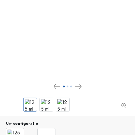
Uw configuratie