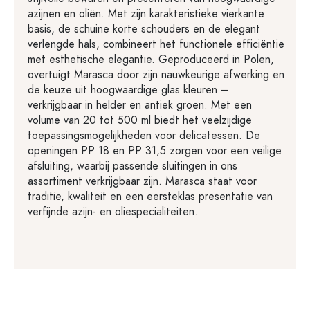
azijnen en oliën. Met zijn karakteristieke vierkante
basis, de schuine korte schouders en de elegant
verlengde hals, combineert het functionele efficiëntie
met esthetische elegantie. Geproduceerd in Polen,
overtuigt Marasca door zijn nauwkeurige afwerking en
de keuze uit hoogwaardige glas kleuren –
verkrijgbaar in helder en antiek groen. Met een
volume van 20 tot 500 ml biedt het veelzijdige
toepassingsmogelijkheden voor delicatessen. De
openingen PP 18 en PP 31,5 zorgen voor een veilige
afsluiting, waarbij passende sluitingen in ons
assortiment verkrijgbaar zijn. Marasca staat voor
traditie, kwaliteit en een eersteklas presentatie van
verfijnde azijn- en oliespecialiteiten.