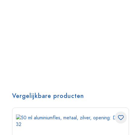
Vergelijkbare producten