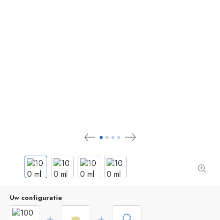
Uw configuratie