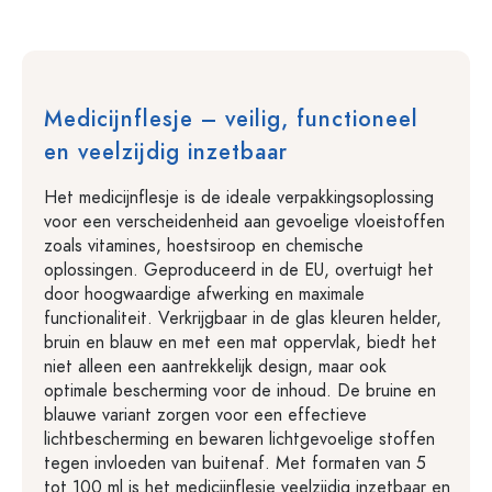
Medicijnflesje – veilig, functioneel
en veelzijdig inzetbaar
Het medicijnflesje is de ideale verpakkingsoplossing
voor een verscheidenheid aan gevoelige vloeistoffen
zoals vitamines, hoestsiroop en chemische
oplossingen. Geproduceerd in de EU, overtuigt het
door hoogwaardige afwerking en maximale
functionaliteit. Verkrijgbaar in de glas kleuren helder,
bruin en blauw en met een mat oppervlak, biedt het
niet alleen een aantrekkelijk design, maar ook
optimale bescherming voor de inhoud. De bruine en
blauwe variant zorgen voor een effectieve
lichtbescherming en bewaren lichtgevoelige stoffen
tegen invloeden van buitenaf. Met formaten van 5
tot 100 ml is het medicijnflesje veelzijdig inzetbaar en