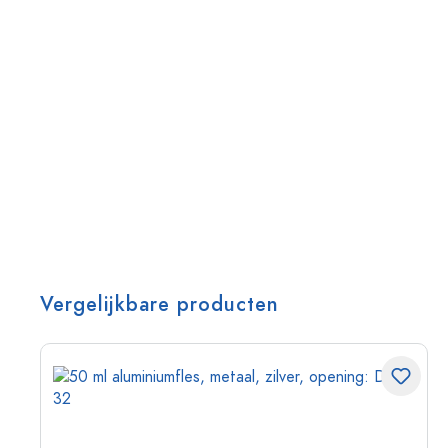
Vergelijkbare producten