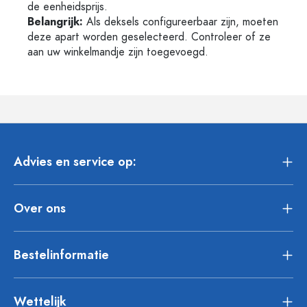
de eenheidsprijs.
Belangrijk:
Als deksels configureerbaar zijn, moeten
deze apart worden geselecteerd. Controleer of ze
aan uw winkelmandje zijn toegevoegd.
Advies en service op:
Over ons
Bestelinformatie
Wettelijk