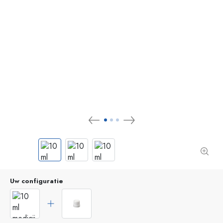
Uw configuratie