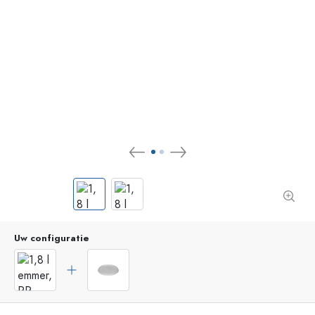
Uw configuratie