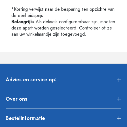
*Korting verwijst naar de besparing ten opzichte van
de eenheidsprijs.
Belangrijk:
Als deksels configureerbaar zijn, moeten
deze apart worden geselecteerd. Controleer of ze
aan uw winkelmandje zijn toegevoegd.
Advies en service op:
Over ons
Bestelinformatie