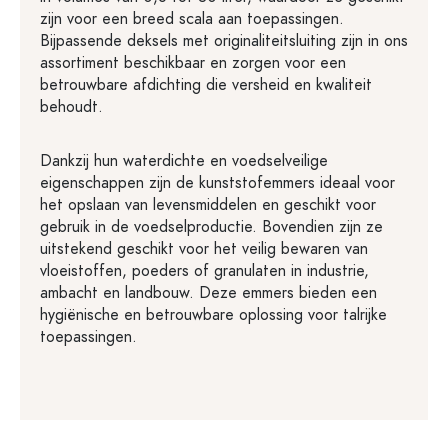
zijn voor een breed scala aan toepassingen.
Bijpassende deksels met originaliteitsluiting zijn in ons
assortiment beschikbaar en zorgen voor een
betrouwbare afdichting die versheid en kwaliteit
behoudt.
Dankzij hun waterdichte en voedselveilige
eigenschappen zijn de kunststofemmers ideaal voor
het opslaan van levensmiddelen en geschikt voor
gebruik in de voedselproductie. Bovendien zijn ze
uitstekend geschikt voor het veilig bewaren van
vloeistoffen, poeders of granulaten in industrie,
ambacht en landbouw. Deze emmers bieden een
hygiënische en betrouwbare oplossing voor talrijke
toepassingen.