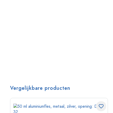
Vergelijkbare producten