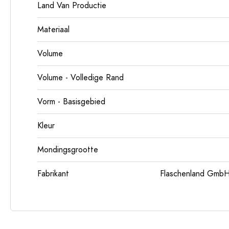
Land Van Productie
Materiaal
Volume
Volume - Volledige Rand
Vorm - Basisgebied
Kleur
Mondingsgrootte
Fabrikant
Flaschenland GmbH