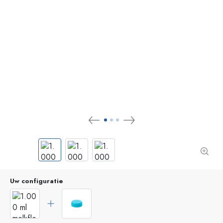
Uw configuratie