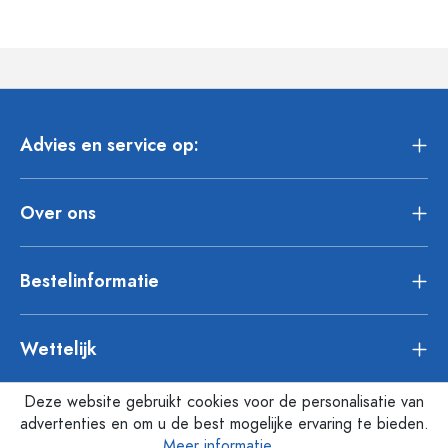
Advies en service op:
Over ons
Bestelinformatie
Wettelijk
Deze website gebruikt cookies voor de personalisatie van
advertenties en om u de best mogelijke ervaring te bieden.
Meer informatie...