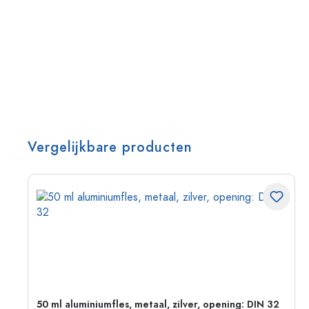
Vergelijkbare producten
g:
50 ml aluminiumfles, metaal, zilver, opening: DIN 32