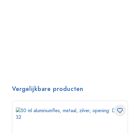
Vergelijkbare producten