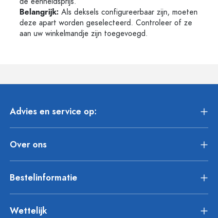
de eenheidsprijs.
Belangrijk:
Als deksels configureerbaar zijn, moeten
deze apart worden geselecteerd. Controleer of ze
aan uw winkelmandje zijn toegevoegd.
Advies en service op:
Over ons
Bestelinformatie
Wettelijk