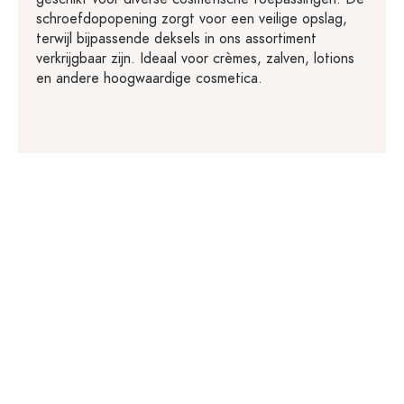
schroefdopopening zorgt voor een veilige opslag,
terwijl bijpassende deksels in ons assortiment
verkrijgbaar zijn. Ideaal voor crèmes, zalven, lotions
en andere hoogwaardige cosmetica.