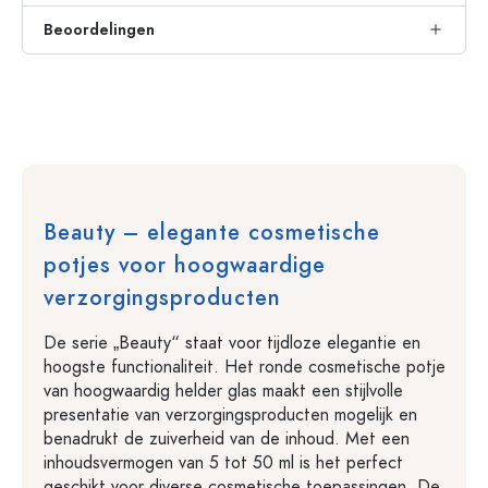
Beoordelingen
Beauty – elegante cosmetische
potjes voor hoogwaardige
verzorgingsproducten
De serie „Beauty“ staat voor tijdloze elegantie en
hoogste functionaliteit. Het ronde cosmetische potje
van hoogwaardig helder glas maakt een stijlvolle
presentatie van verzorgingsproducten mogelijk en
benadrukt de zuiverheid van de inhoud. Met een
inhoudsvermogen van 5 tot 50 ml is het perfect
geschikt voor diverse cosmetische toepassingen. De