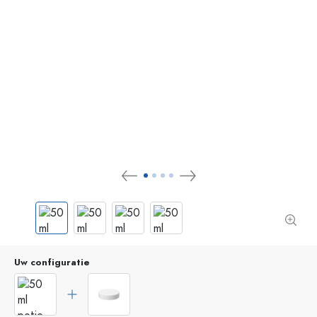
Uw configuratie