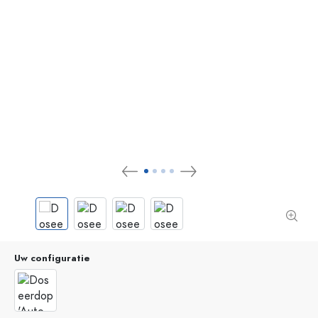
Uw configuratie