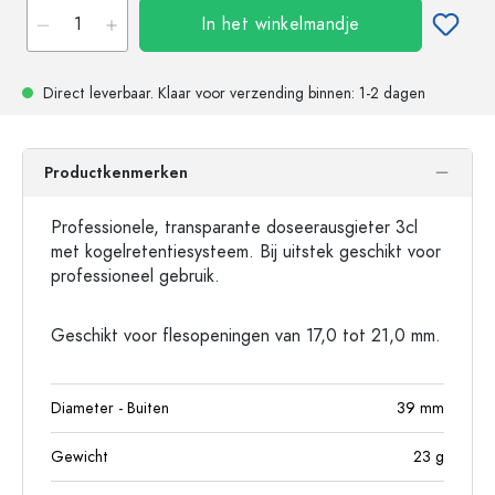
In het winkelmandje
Direct leverbaar.
Klaar voor verzending
binnen: 1-2 dagen
Productkenmerken
Professionele, transparante doseerausgieter 3cl
met kogelretentiesysteem. Bij uitstek geschikt voor
professioneel gebruik.
Geschikt voor flesopeningen van 17,0 tot 21,0 mm.
Diameter - Buiten
39
mm
Gewicht
23
g